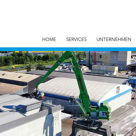
HOME
SERVICES
UNTERNEHMEN