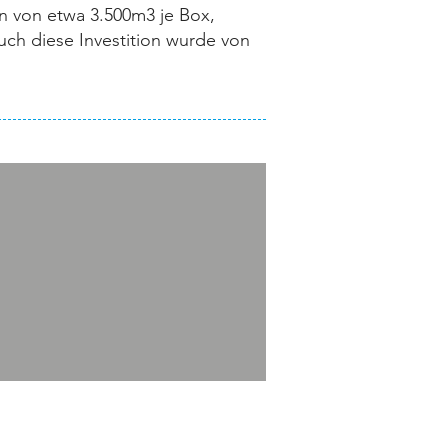
n von etwa 3.500m3 je Box,
uch diese Investition wurde von