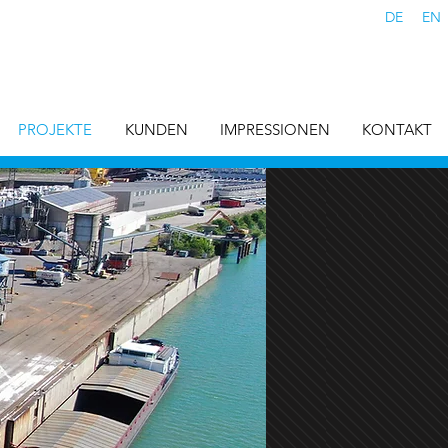
DE
EN
PROJEKTE
KUNDEN
IMPRESSIONEN
KONTAKT