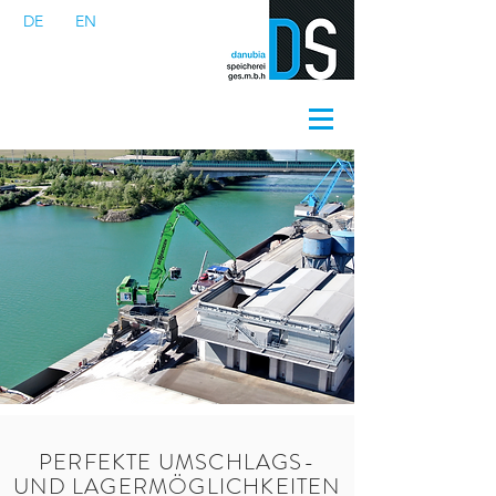
DE
EN
PERFEKTE UMSCHLAGS-
UND LAGERMÖGLICHKEITEN